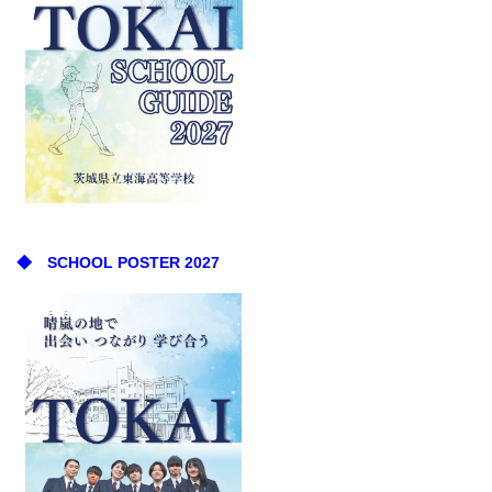
◆ SCHOOL POSTER 2027