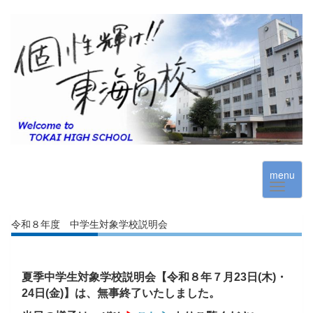
menu
令和８年度 中学生対象学校説明会
夏季中学生対象学校説明会【令和８年７月23日(木)・
24日(金)】は、無事終了いたしました。