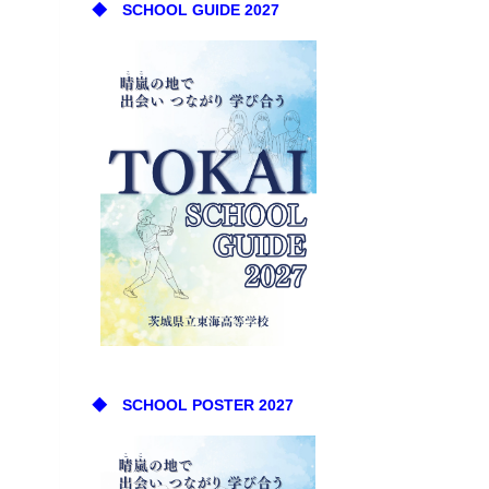
◆ SCHOOL GUIDE 2027
◆ SCHOOL POSTER 2027