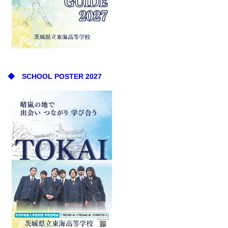
◆ SCHOOL POSTER 2027